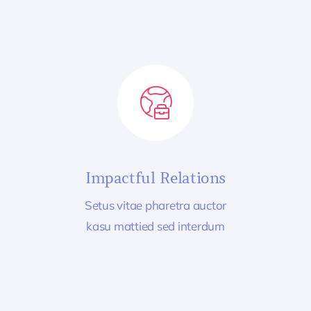
Impactful Relations
Setus vitae pharetra auctor
kasu mattied sed interdum