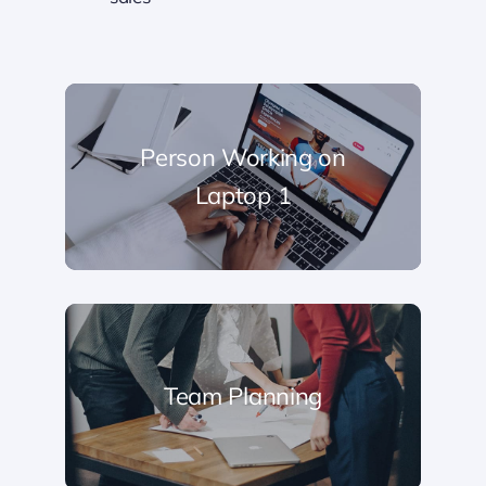
Person Working on
Laptop 1
Team Planning