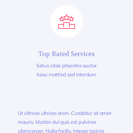
Top Rated Services
Setus vitae pharetra auctor
kasu mattied sed interdum
Ut ultrices ultrices enim. Curabitur sit amet
mauris. Morbin dui quis est pulvinar
ulamcorper. Nulla facilis. Integer lacinia