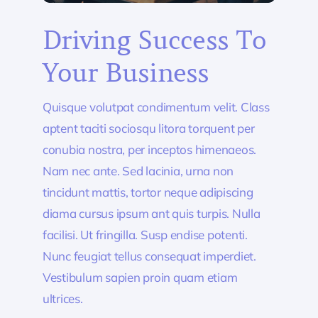
Driving Success To
Your Business
Quisque volutpat condimentum velit. Class
aptent taciti sociosqu litora torquent per
conubia nostra, per inceptos himenaeos.
Nam nec ante. Sed lacinia, urna non
tincidunt mattis, tortor neque adipiscing
diama cursus ipsum ant quis turpis. Nulla
facilisi. Ut fringilla. Susp endise potenti.
Nunc feugiat tellus consequat imperdiet.
Vestibulum sapien proin quam etiam
ultrices.