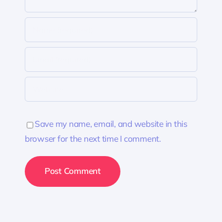
Save my name, email, and website in this
browser for the next time I comment.