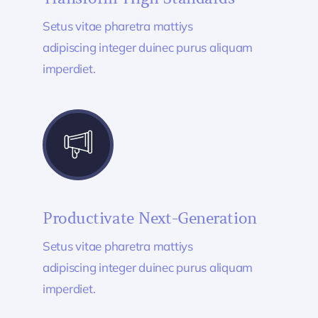
Setus vitae pharetra mattiys
adipiscing integer duinec purus aliquam
imperdiet.
Productivate Next-Generation
Setus vitae pharetra mattiys
adipiscing integer duinec purus aliquam
imperdiet.