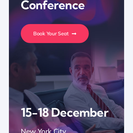
Conference
Book Your Seat
15-18 December
New York City