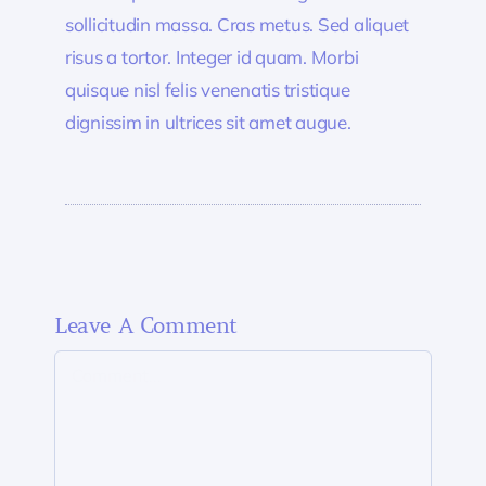
sollicitudin massa. Cras metus. Sed aliquet
risus a tortor. Integer id quam. Morbi
quisque nisl felis venenatis tristique
dignissim in ultrices sit amet augue.
Leave A Comment
Comment