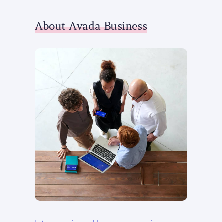
About Avada Business